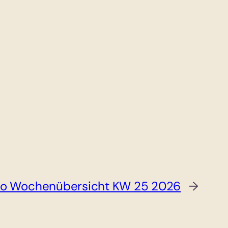
ro Wochenübersicht KW 25 2026
→