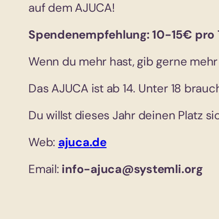
auf dem AJUCA!
Spendenempfehlung: 10-15€ pro 
Wenn du mehr hast, gib gerne mehr –
Das AJUCA ist ab 14. Unter 18 brauch
Du willst dieses Jahr deinen Platz
Web:
ajuca.de
Email:
info-ajuca@systemli.org