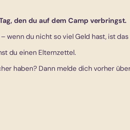
Tag, den du auf dem Camp verbringst.
 wenn du nicht so viel Geld hast, ist da
st du einen Elternzettel.
 sicher haben? Dann melde dich vorher übe