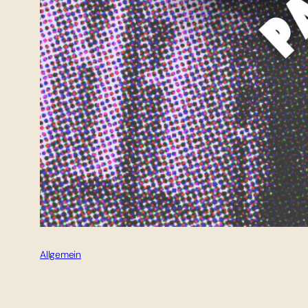
Allgemein