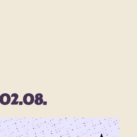
02.08.