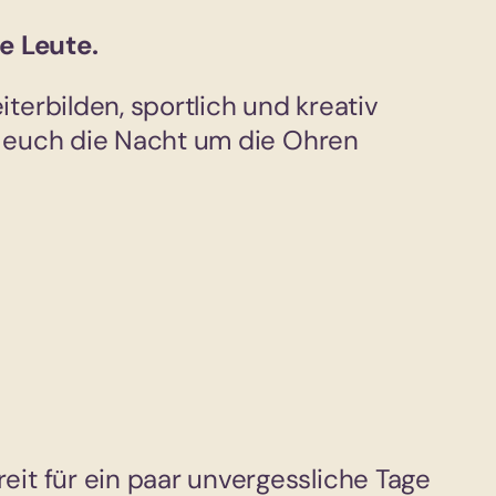
e Leute.
erbilden, sportlich und kreativ
nd euch die Nacht um die Ohren
it für ein paar unvergessliche Tage