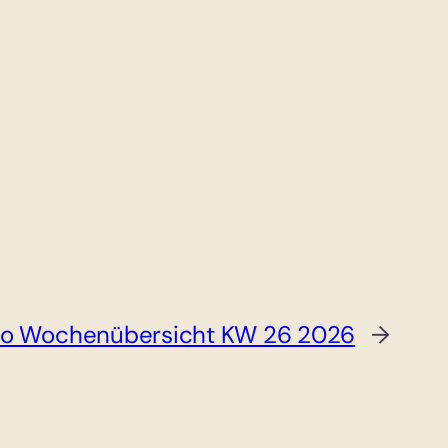
ro Wochenübersicht KW 26 2026
→