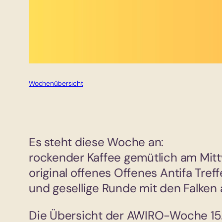
Wochenübersicht
Es steht diese Woche an:
rockender Kaffee gemütlich am Mit
original offenes Offenes Antifa Tref
und gesellige Runde mit den Falke
Die Übersicht der AWIRO-Woche 15.