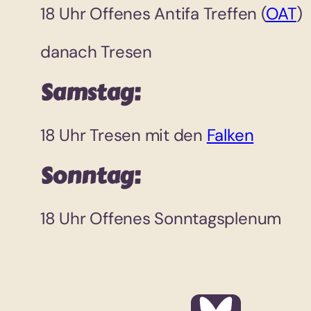
18 Uhr Offenes Antifa Treffen (
OAT
)
danach Tresen
Samstag:
18 Uhr Tresen mit den
Falken
Sonntag:
18 Uhr Offenes Sonntagsplenum