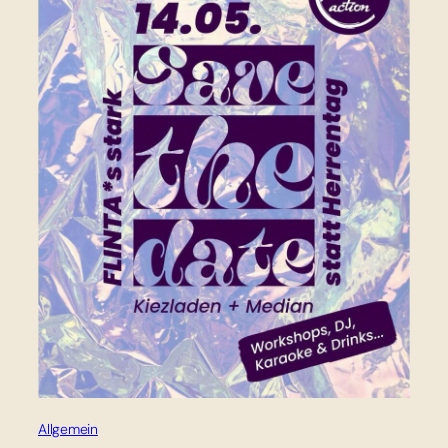
Allgemein