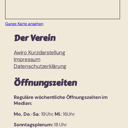
Ganze Karte ansehen
Der Verein
Awiro Kurzdarstellung
Impressum
Datenschutzerklärung
Öffnungszeiten
Reguläre wöchentliche Öffnungszeiten im
Median:
Mo
.,
Do
.-
Sa
.: 19Uhr,
Mi
.: 16Uhr
Sonntagsplenum:
18 Uhr