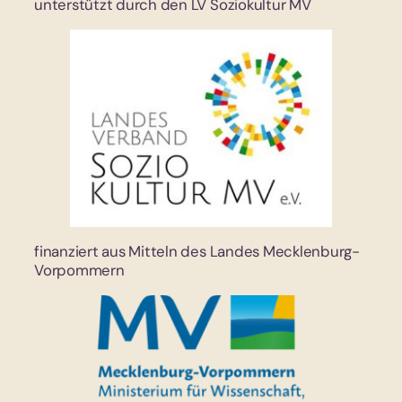
unterstützt durch den LV Soziokultur MV
finanziert aus Mitteln des Landes Mecklenburg-
Vorpommern