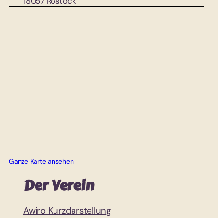
18057 Rostock
Ganze Karte ansehen
Der Verein
Awiro Kurzdarstellung