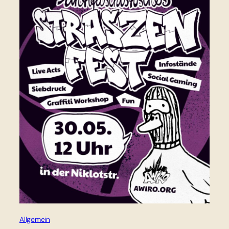
Allgemein