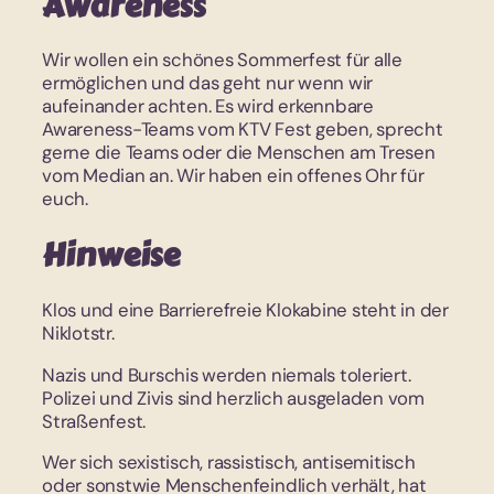
Awareness
Wir wollen ein schönes Sommerfest für alle
ermöglichen und das geht nur wenn wir
aufeinander achten. Es wird erkennbare
Awareness-Teams vom KTV Fest geben, sprecht
gerne die Teams oder die Menschen am Tresen
vom Median an. Wir haben ein offenes Ohr für
euch.
Hinweise
Klos und eine Barrierefreie Klokabine steht in der
Niklotstr.
Nazis und Burschis werden niemals toleriert.
Polizei und Zivis sind herzlich ausgeladen vom
Straßenfest.
Wer sich sexistisch, rassistisch, antisemitisch
oder sonstwie Menschenfeindlich verhält, hat