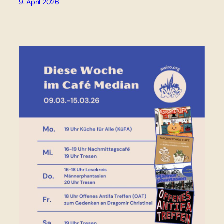
9. April 2026