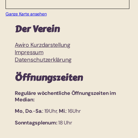
Ganze Karte ansehen
Der Verein
Awiro Kurzdarstellung
Impressum
Datenschutzerklärung
Öffnungszeiten
Reguläre wöchentliche Öffnungszeiten im
Median:
Mo
.,
Do
.-
Sa
.: 19Uhr,
Mi
.: 16Uhr
Sonntagsplenum:
18 Uhr