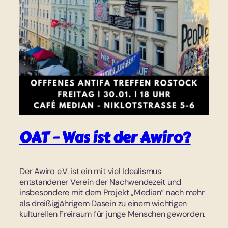
OAT – Was ist der Awiro?
Der Awiro e.V. ist ein mit viel Idealismus
entstandener Verein der Nachwendezeit und
insbesondere mit dem Projekt „Median“ nach mehr
als dreißigjährigem Dasein zu einem wichtigen
kulturellen Freiraum für junge Menschen geworden.