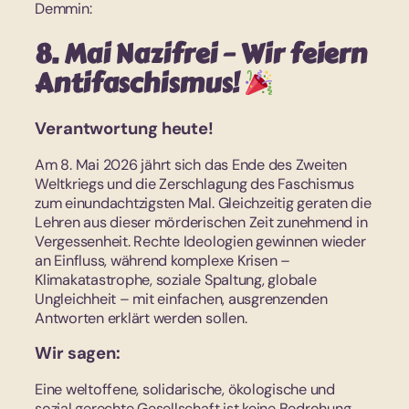
Demmin:
8. Mai Nazifrei – Wir feiern
Antifaschismus!
Verantwortung heute!
Am 8. Mai 2026 jährt sich das Ende des Zweiten
Weltkriegs und die Zerschlagung des Faschismus
zum einundachtzigsten Mal. Gleichzeitig geraten die
Lehren aus dieser mörderischen Zeit zunehmend in
Vergessenheit. Rechte Ideologien gewinnen wieder
an Einfluss, während komplexe Krisen –
Klimakatastrophe, soziale Spaltung, globale
Ungleichheit – mit einfachen, ausgrenzenden
Antworten erklärt werden sollen.
Wir sagen:
Eine weltoffene, solidarische, ökologische und
sozial gerechte Gesellschaft ist keine Bedrohung,