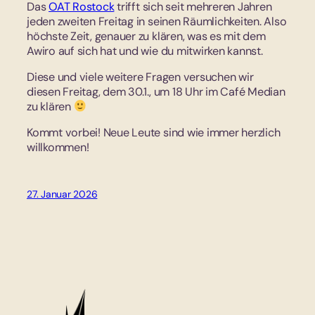
Das
OAT Rostock
trifft sich seit mehreren Jahren
jeden zweiten Freitag in seinen Räumlichkeiten. Also
höchste Zeit, genauer zu klären, was es mit dem
Awiro auf sich hat und wie du mitwirken kannst.
Diese und viele weitere Fragen versuchen wir
diesen Freitag, dem 30.1., um 18 Uhr im Café Median
zu klären
Kommt vorbei! Neue Leute sind wie immer herzlich
willkommen!
27. Januar 2026