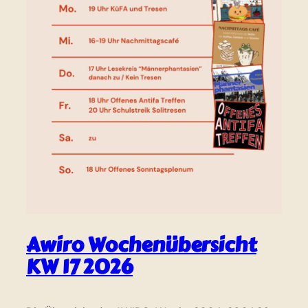
Awiro Wochenübersicht
KW 17 2026