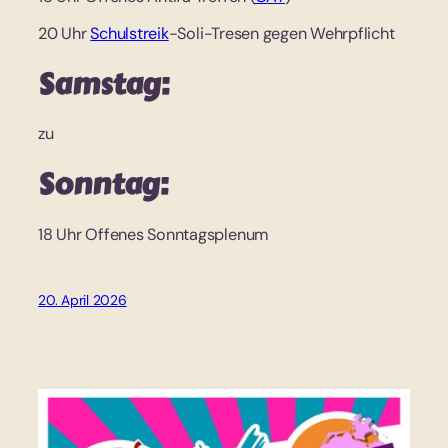
20 Uhr
Schulstreik
-Soli-Tresen gegen Wehrpflicht
Samstag:
zu
Sonntag:
18 Uhr Offenes Sonntagsplenum
20. April 2026