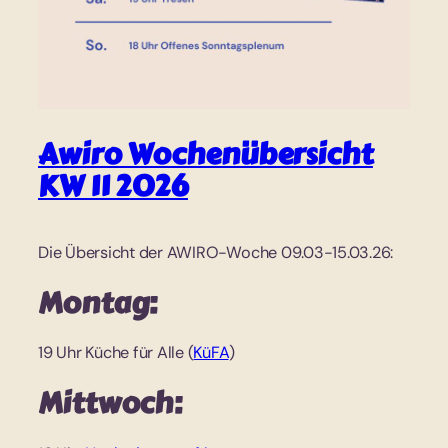
Awiro Wochenübersicht
KW 11 2026
Die Übersicht der AWIRO-Woche 09.03-15.03.26:
Montag:
19 Uhr Küche für Alle (
KüFA
)
Mittwoch: