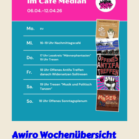
Awiro Wochenübersicht