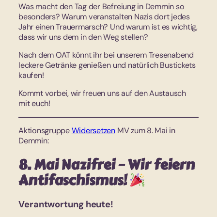
Was macht den Tag der Befreiung in Demmin so
besonders? Warum veranstalten Nazis dort jedes
Jahr einen Trauermarsch? Und warum ist es wichtig,
dass wir uns dem in den Weg stellen?
Nach dem OAT könnt ihr bei unserem Tresenabend
leckere Getränke genießen und natürlich Bustickets
kaufen!
Kommt vorbei, wir freuen uns auf den Austausch
mit euch!
Aktionsgruppe
Widersetzen
MV zum 8. Mai in
Demmin:
8. Mai Nazifrei – Wir feiern
Antifaschismus!
Verantwortung heute!