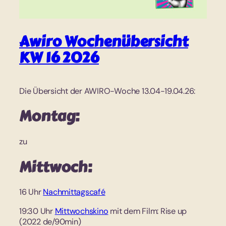
Awiro Wochenübersicht
KW 16 2026
Die Übersicht der AWIRO-Woche 13.04-19.04.26:
Montag:
zu
Mittwoch:
16 Uhr
Nachmittagscafé
19:30 Uhr
Mittwochskino
mit dem Film: Rise up
(2022 de/90min)