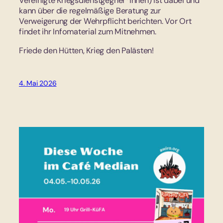
Vereinigte Kriegsdienstgegner*innen) ist dabei und
kann über die regelmäßige Beratung zur
Verweigerung der Wehrpflicht berichten. Vor Ort
findet ihr Infomaterial zum Mitnehmen.
Friede den Hütten, Krieg den Palästen!
4. Mai 2026