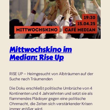
Mittwochskino im
Median: Rise Up
RISE UP – Heimgesucht von Albträumen auf der
Suche nach Träumenden
Die Doku erschließt politische Umbrüche von 4
Kontinenten und 4 Jahrzehnten und setzt sie als
flammendes Plädoyer gegen eine politische
Ohnmacht, die Zeiten sich verstärkender Krisen
immer größer wird.