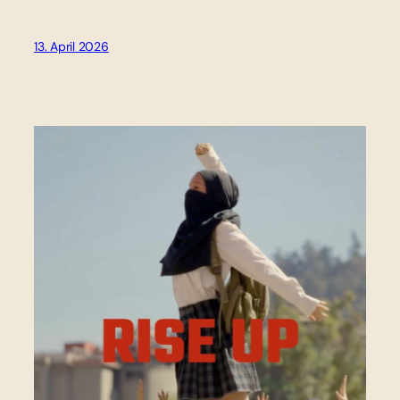
13. April 2026