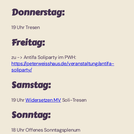
Donnerstag:
19 Uhr Tresen
Freitag:
zu -> Antifa Soliparty im PWH:
https://peterweisshaus.de/veranstaltung/antifa-
soliparty/
Samstag:
19 Uhr
Widersetzen MV
Soli-Tresen
Sonntag:
18 Uhr Offenes Sonntagsplenum