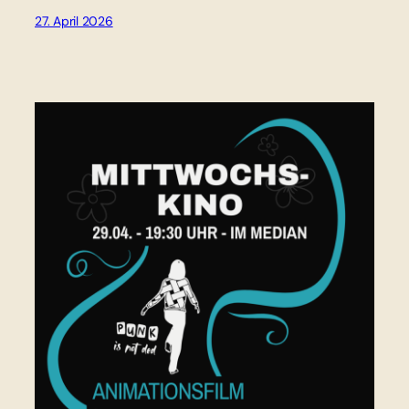
27. April 2026