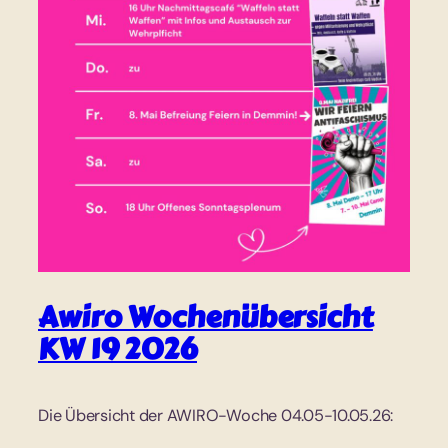
Awiro Wochenübersicht
KW 19 2026
Die Übersicht der AWIRO-Woche 04.05-10.05.26: