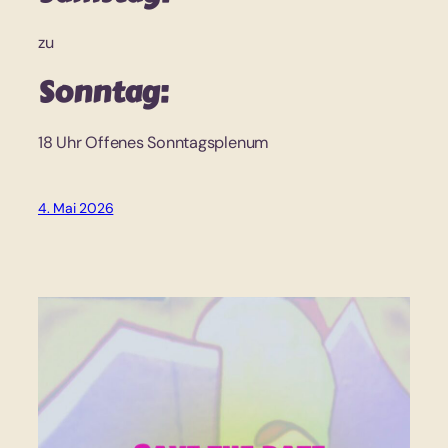
zu
Sonntag:
18 Uhr Offenes Sonntagsplenum
4. Mai 2026