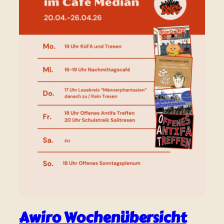
Awiro Wochenübersicht