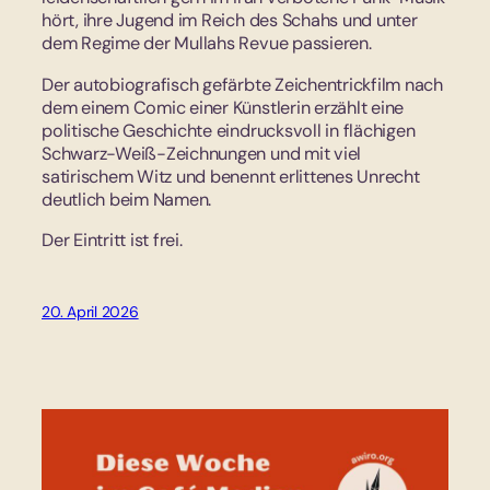
hört, ihre Jugend im Reich des Schahs und unter
dem Regime der Mullahs Revue passieren.
Der autobiografisch gefärbte Zeichentrickfilm nach
dem einem Comic einer Künstlerin erzählt eine
politische Geschichte eindrucksvoll in flächigen
Schwarz-Weiß-Zeichnungen und mit viel
satirischem Witz und benennt erlittenes Unrecht
deutlich beim Namen.
Der Eintritt ist frei.
20. April 2026