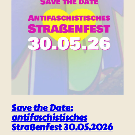
Save the Date:
antifaschistisches
Straßenfest 30.05.2026