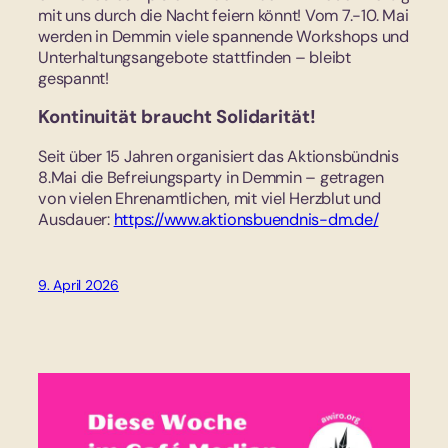
mit uns durch die Nacht feiern könnt! Vom 7.-10. Mai
werden in Demmin viele spannende Workshops und
Unterhaltungsangebote stattfinden – bleibt
gespannt!
Kontinuität braucht Solidarität!
Seit über 15 Jahren organisiert das Aktionsbündnis
8.Mai die Befreiungsparty in Demmin – getragen
von vielen Ehrenamtlichen, mit viel Herzblut und
Ausdauer:
https://www.aktionsbuendnis-dm.de/
9. April 2026