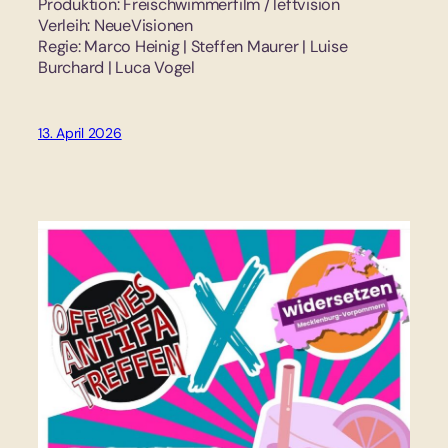
Produktion: Freischwimmerfilm / leftvision
Verleih: NeueVisionen
Regie: Marco Heinig | Steffen Maurer | Luise
Burchard | Luca Vogel
13. April 2026