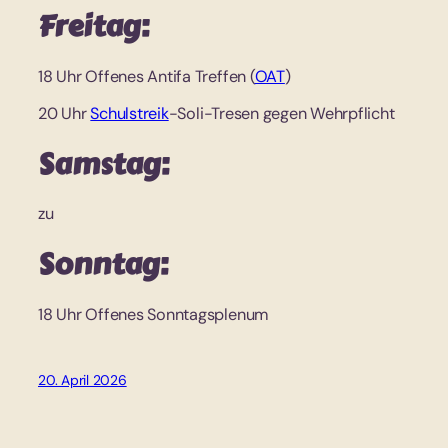
Freitag:
18 Uhr Offenes Antifa Treffen (
OAT
)
20 Uhr
Schulstreik
-Soli-Tresen gegen Wehrpflicht
Samstag:
zu
Sonntag:
18 Uhr Offenes Sonntagsplenum
20. April 2026