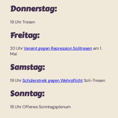
Donnerstag:
19 Uhr Tresen
Freitag:
20 Uhr
Vereint gegen Repression Solitresen
am 1.
Mai
Samstag:
19 Uhr
Schülerstreik gegen Wehrpflicht
Soli-Tresen
Sonntag:
18 Uhr Offenes Sonntagsplenum