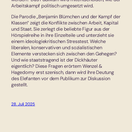
Arbeitskampf politisch umgesetzt wird.
Die Parodie „Benjamin Blümchen und der Kampf der
Klassen“ zeigt die Konflikte zwischen Arbeit, Kapital
und Staat. Sie zerlegt die beliebte Figur aus der
Hörspielreihe in ihre Einzelteile und unterzieht sie
einem ideologiekritischen Stresstest. Welche
liberalen, konservativen und sozialistischen
Elemente verstecken sich zwischen den Gehegen?
Und wie staatstragend ist der Dickhäuter
eigentlich? Diese Fragen erörtern Wenzel &
Hagedorny erst szenisch, dann wird ihre Deutung
des Elefanten vor dem Publikum zur Diskussion
gestellt.
28. Juli 2025