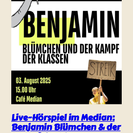
Live-Hörspiel im Median:
Benjamin Blümchen & der