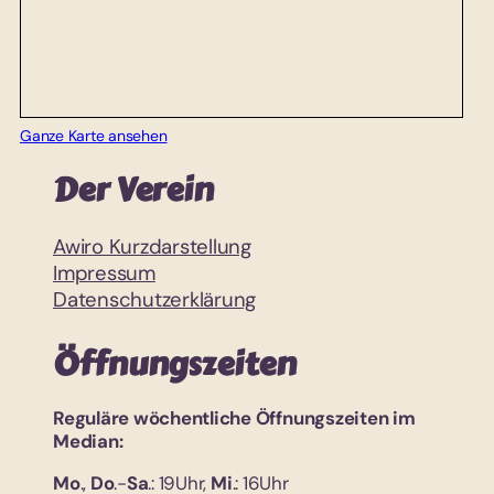
Ganze Karte ansehen
Der Verein
Awiro Kurzdarstellung
Impressum
Datenschutzerklärung
Öffnungszeiten
Reguläre wöchentliche Öffnungszeiten im
Median:
Mo
.,
Do
.-
Sa
.: 19Uhr,
Mi
.: 16Uhr