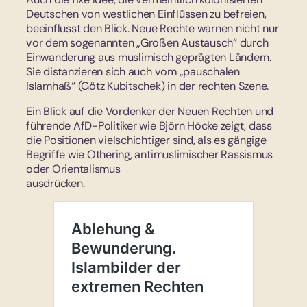
Deutschen von westlichen Einflüssen zu befreien,
beeinflusst den Blick. Neue Rechte warnen nicht nur
vor dem sogenannten „Großen Austausch“ durch
Einwanderung aus muslimisch geprägten Ländern.
Sie distanzieren sich auch vom „pauschalen
Islamhaß“ (Götz Kubitschek) in der rechten Szene.
Ein Blick auf die Vordenker der Neuen Rechten und
führende AfD-Politiker wie Björn Höcke zeigt, dass
die Positionen vielschichtiger sind, als es gängige
Begriffe wie Othering, antimuslimischer Rassismus
oder Orientalismus
ausdrücken.