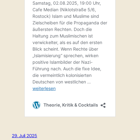
29. Juli 2025