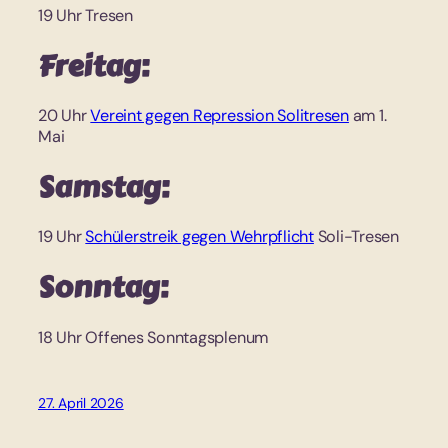
19 Uhr Tresen
Freitag:
20 Uhr
Vereint gegen Repression Solitresen
am 1.
Mai
Samstag:
19 Uhr
Schülerstreik gegen Wehrpflicht
Soli-Tresen
Sonntag:
18 Uhr Offenes Sonntagsplenum
27. April 2026