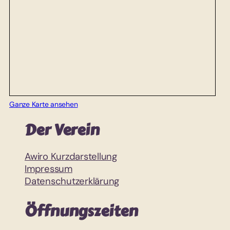
Ganze Karte ansehen
Der Verein
Awiro Kurzdarstellung
Impressum
Datenschutzerklärung
Öffnungszeiten