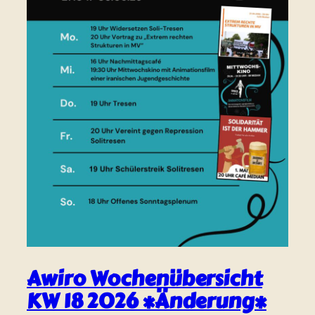
Awiro Wochenübersicht
KW 18 2026 *Änderung*