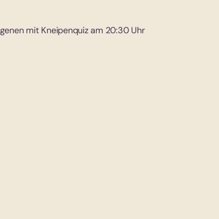
ngenen mit Kneipenquiz am 20:30 Uhr