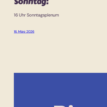
Sonntag:
16 Uhr Sonntagsplenum
16. März 2026