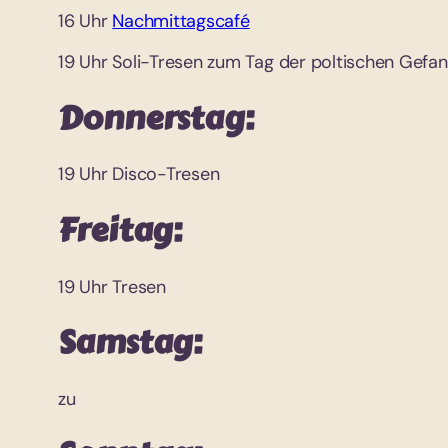
16 Uhr
Nachmittagscafé
19 Uhr Soli-Tresen zum Tag der poltischen Gefa
Donnerstag:
19 Uhr Disco-Tresen
Freitag:
19 Uhr Tresen
Samstag:
zu