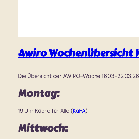
Awiro Wochenübersicht 
Die Übersicht der AWIRO-Woche 16.03-22.03.26
Montag:
19 Uhr Küche für Alle (
KüFA
)
Mittwoch: