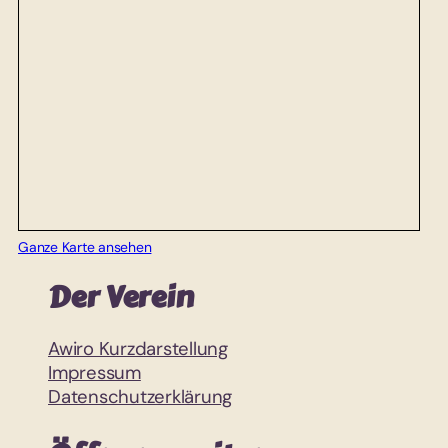
Ganze Karte ansehen
Der Verein
Awiro Kurzdarstellung
Impressum
Datenschutzerklärung