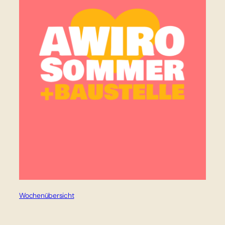
Wochenübersicht