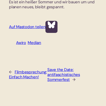
Es ist ein heißer Sommer und wir bauen um und
planen neues, bleibt gespannt.
Auf Mastodon teilen
Awiro
Median
Save the Date:
←
Filmbesprechung:
antifaschistisches
Einfach Machen!
Sommerfest
→