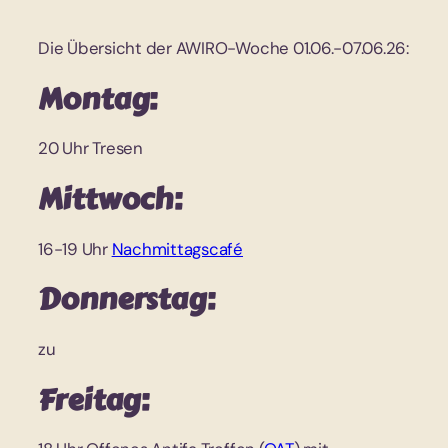
Die Übersicht der AWIRO-Woche 01.06.-07.06.26:
Montag:
20 Uhr Tresen
Mittwoch:
16-19 Uhr
Nachmittagscafé
Donnerstag:
zu
Freitag: