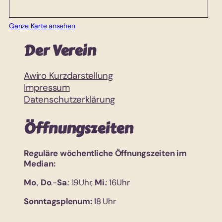
Ganze Karte ansehen
Der Verein
Awiro Kurzdarstellung
Impressum
Datenschutzerklärung
Öffnungszeiten
Reguläre wöchentliche Öffnungszeiten im
Median:
Mo
.,
Do
.-
Sa
.: 19Uhr,
Mi
.: 16Uhr
Sonntagsplenum:
18 Uhr