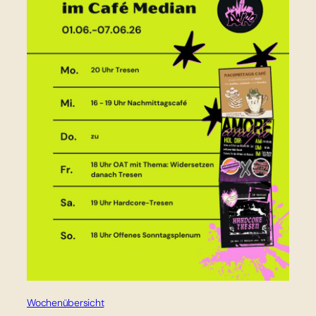
Wochenübersicht